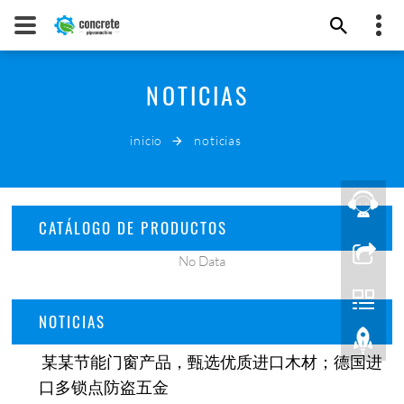
+86-13888888888
NOTICIAS
西语版上海聪羿实业有限公司
sales@yourcompany.com
inicio
noticias
EMAIL
CATÁLOGO DE PRODUCTOS
No Data
NOTICIAS
某某节能门窗产品，甄选优质进口木材；德国进
口多锁点防盗五金