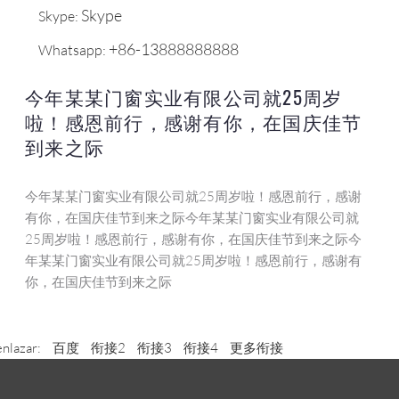
Skype
Skype:
+86-13888888888
Whatsapp:
今年某某门窗实业有限公司就25周岁
啦！感恩前行，感谢有你，在国庆佳节
到来之际
今年某某门窗实业有限公司就25周岁啦！感恩前行，感谢
有你，在国庆佳节到来之际今年某某门窗实业有限公司就
25周岁啦！感恩前行，感谢有你，在国庆佳节到来之际今
年某某门窗实业有限公司就25周岁啦！感恩前行，感谢有
你，在国庆佳节到来之际
enlazar:
百度
衔接2
衔接3
衔接4
更多衔接