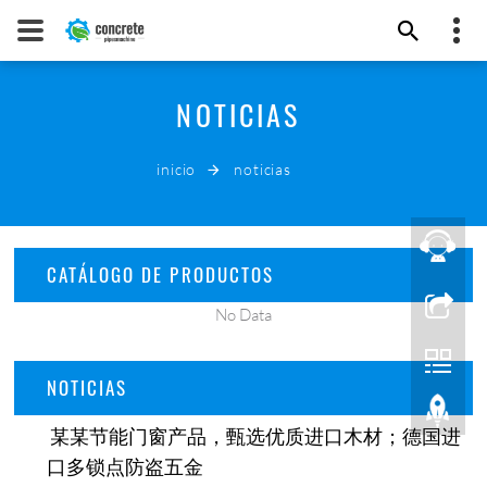
+86-13888888888
NOTICIAS
西语版上海聪羿实业有限公司
sales@yourcompany.com
inicio
noticias
EMAIL
CATÁLOGO DE PRODUCTOS
No Data
NOTICIAS
某某节能门窗产品，甄选优质进口木材；德国进
口多锁点防盗五金