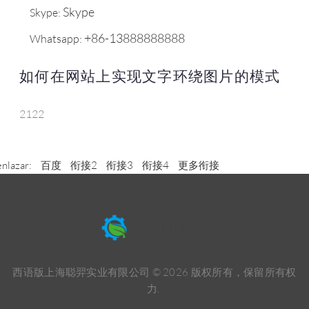
Skype
Skype:
+86-13888888888
Whatsapp:
如何在网站上实现文字环绕图片的模式
2122
enlazar:
百度
衔接2
衔接3
衔接4
更多衔接
西语版上海聪羿实业有限公司 ©
2026
版权所有，保留所有权
力.