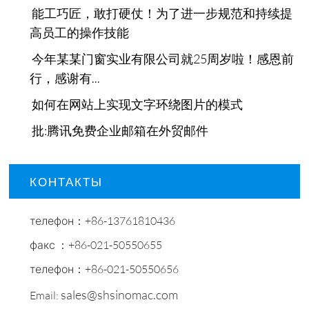
能工巧匠，敢打硬仗！为了进一步规范和持续提
高员工的操作技能
今年某某门窗实业有限公司就25周岁啦！感恩前
行，感谢有...
如何在网站上实现文字环绕图片的模式
批:腾讯免费企业邮箱在外贸邮件
КОНТАКТЫ
телефон：+86-13761810436
факс ：+86-021-50550655
телефон：+86-021-50550656
sales@shsinomac.com
Email: