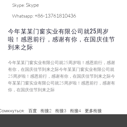
Skype
Skype:
+86-13761810436
Whatsapp:
今年某某门窗实业有限公司就25周岁
啦！感恩前行，感谢有你，在国庆佳节
到来之际
今年某某门窗实业有限公司就25周岁啦！感恩前行，感谢
有你，在国庆佳节到来之际今年某某门窗实业有限公司就
25周岁啦！感恩前行，感谢有你，在国庆佳节到来之际今
年某某门窗实业有限公司就25周岁啦！感恩前行，感谢有
你，在国庆佳节到来之际
Сомкнуться:
百度
衔接2
衔接3
衔接4
更多衔接